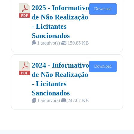
2025 - Informativo
Download
de Não Realização
- Licitantes
Sancionados
1 arquivo(s)
159.85 KB
2024 - Informativo
Download
de Não Realização
- Licitantes
Sancionados
1 arquivo(s)
247.67 KB