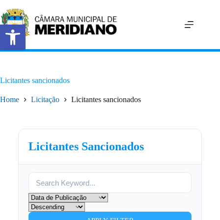
Abrir a barra de ferramentas
Licitantes sancionados
Home
Licitação
Licitantes sancionados
Licitantes Sancionados