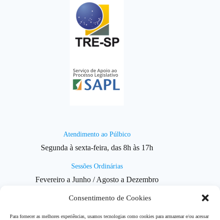
Atendimento ao Púlbico
Segunda à sexta-feira, das 8h às 17h
Sessões Ordinárias
Fevereiro a Junho / Agosto a Dezembro
Consentimento de Cookies
1ª e 3ª segundas-feiras, às 18h
Para fornecer as melhores experiências, usamos tecnologias como cookies para armazenar e/ou acessar